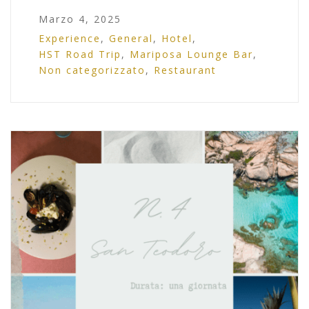
Marzo 4, 2025
Experience
,
General
,
Hotel
,
HST Road Trip
,
Mariposa Lounge Bar
,
Non categorizzato
,
Restaurant