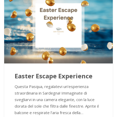
Easter Escape Experience
Questa Pasqua, regalatevi un’esperienza
straordinaria in Sardegna! Immaginate di
svegliarvi in una camera elegante, con la luce
dorata del sole che filtra dalle finestre. Aprite il
balcone e respirate l’aria fresca della…