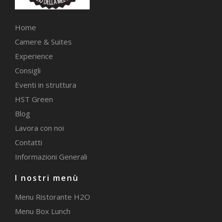
Home
Camere & Suites
Experience
Consigli
Eventi in struttura
HST Green
Blog
Lavora con noi
Contatti
Informazioni Generali
I nostri menù
Menu Ristorante H2O
Menu Box Lunch