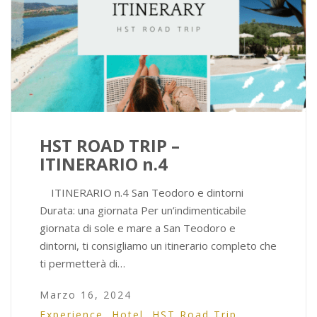
HST ROAD TRIP –
ITINERARIO n.4
ITINERARIO n.4 San Teodoro e dintorni
Durata: una giornata Per un’indimenticabile
giornata di sole e mare a San Teodoro e
dintorni, ti consigliamo un itinerario completo che
ti permetterà di…
Marzo 16, 2024
Experience
,
Hotel
,
HST Road Trip