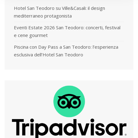
Hotel San Teodoro su Ville&Casali: il design
mediterraneo protagonista
Eventi Estate 2026 San Teodoro: concerti, festival
e cene gourmet
Piscina con Day Pass a San Teodoro: l’esperienza
esclusiva dell’Hotel San Teodoro