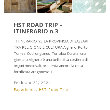
HST ROAD TRIP –
ITINERARIO n.3
ITINERARIO n.3 LA PROVINCIA DI SASSARI
TRA RELIGIONE E CULTURA Alghero-Porto
Torres-Codrongianus-Torralba Durata: una
giornata Alghero è una bella città costiera di
origini medievali, presenta ancora la cinta
fortificata aragonese. È…
Febbraio 20, 2024
Experience
,
HST Road Trip