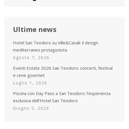
Ultime news
Hotel San Teodoro su Ville&Casali: il design
mediterraneo protagonista
Agosto 7, 2026
Eventi Estate 2026 San Teodoro: concerti, festival
e cene gourmet
Luglio 1, 2026
Piscina con Day Pass a San Teodoro: l’esperienza
esclusiva dell’Hotel San Teodoro
Giugno 5, 2026