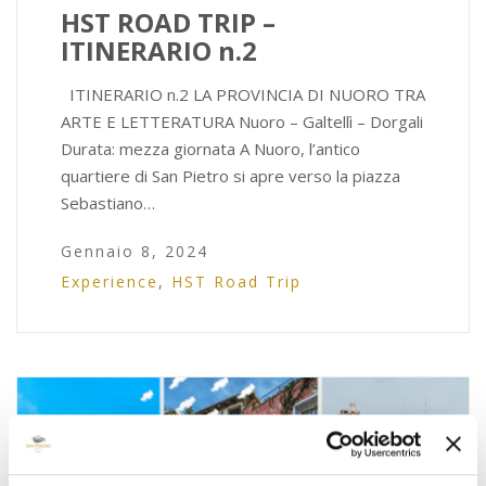
HST ROAD TRIP –
ITINERARIO n.2
ITINERARIO n.2 LA PROVINCIA DI NUORO TRA
ARTE E LETTERATURA Nuoro – Galtellì – Dorgali
Durata: mezza giornata A Nuoro, l’antico
quartiere di San Pietro si apre verso la piazza
Sebastiano…
Gennaio 8, 2024
Experience
,
HST Road Trip