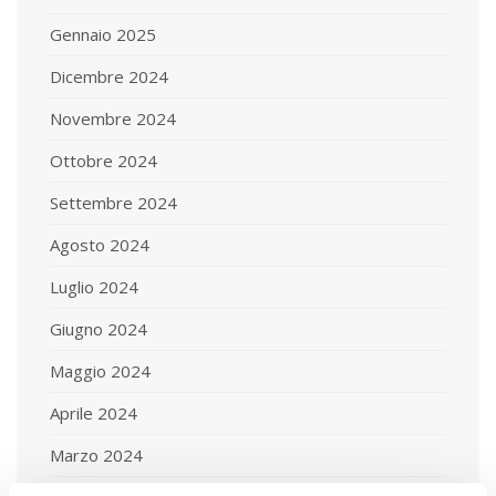
Gennaio 2025
Dicembre 2024
Novembre 2024
Ottobre 2024
Settembre 2024
Agosto 2024
Luglio 2024
Giugno 2024
Maggio 2024
Aprile 2024
Marzo 2024