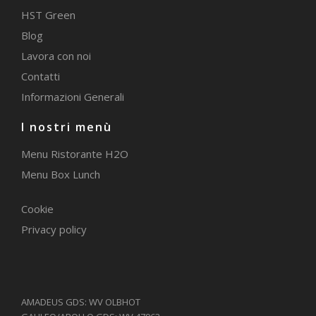
HST Green
Blog
Lavora con noi
Contatti
Informazioni Generali
I nostri menù
Menu Ristorante H2O
Menu Box Lunch
Cookie
Privacy policy
AMADEUS GDS: WV OLBHOT