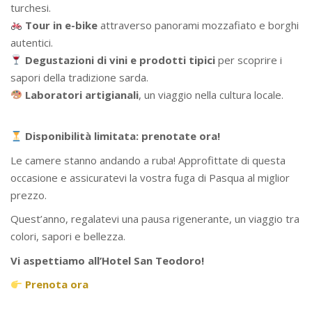
turchesi.
Tour in e-bike
attraverso panorami mozzafiato e borghi
autentici.
Degustazioni di vini e prodotti tipici
per scoprire i
sapori della tradizione sarda.
Laboratori artigianali
, un viaggio nella cultura locale.
Disponibilità limitata: prenotate ora!
Le camere stanno andando a ruba! Approfittate di questa
occasione e assicuratevi la vostra fuga di Pasqua al miglior
prezzo.
Quest’anno, regalatevi una pausa rigenerante, un viaggio tra
colori, sapori e bellezza.
Vi aspettiamo all’Hotel San Teodoro!
Prenota ora