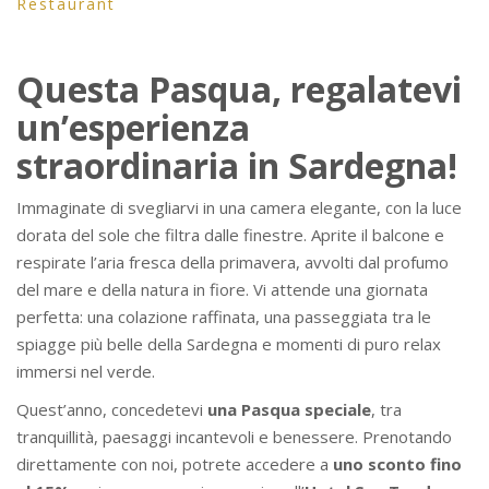
Restaurant
Questa Pasqua, regalatevi
un’esperienza
straordinaria in Sardegna!
Immaginate di svegliarvi in una camera elegante, con la luce
dorata del sole che filtra dalle finestre. Aprite il balcone e
respirate l’aria fresca della primavera, avvolti dal profumo
del mare e della natura in fiore. Vi attende una giornata
perfetta: una colazione raffinata, una passeggiata tra le
spiagge più belle della Sardegna e momenti di puro relax
immersi nel verde.
Quest’anno, concedetevi
una Pasqua speciale
, tra
tranquillità, paesaggi incantevoli e benessere. Prenotando
direttamente con noi, potrete accedere a
uno sconto fino