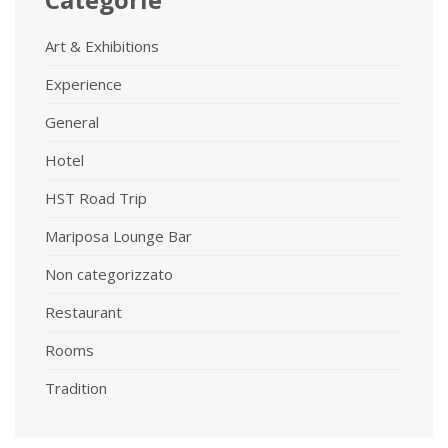
Art & Exhibitions
Experience
General
Hotel
HST Road Trip
Mariposa Lounge Bar
Non categorizzato
Restaurant
Rooms
Tradition