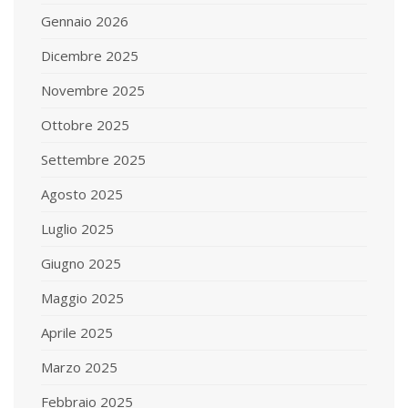
Gennaio 2026
Dicembre 2025
Novembre 2025
Ottobre 2025
Settembre 2025
Agosto 2025
Luglio 2025
Giugno 2025
Maggio 2025
Aprile 2025
Marzo 2025
Febbraio 2025