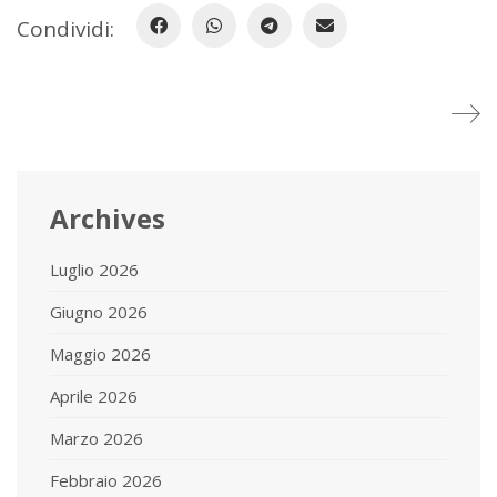
Condividi:
Archives
Luglio 2026
Giugno 2026
Maggio 2026
Aprile 2026
Marzo 2026
Febbraio 2026