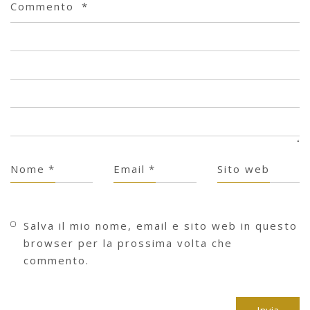
Commento
*
Nome
*
Email
*
Sito web
Salva il mio nome, email e sito web in questo
browser per la prossima volta che
commento.