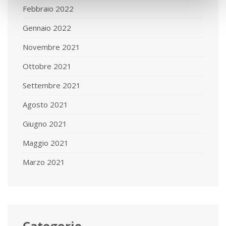
Febbraio 2022
Gennaio 2022
Novembre 2021
Ottobre 2021
Settembre 2021
Agosto 2021
Giugno 2021
Maggio 2021
Marzo 2021
Categorie