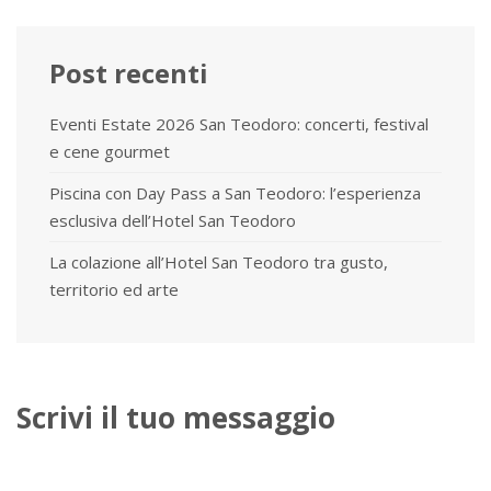
Post recenti
Eventi Estate 2026 San Teodoro: concerti, festival
e cene gourmet
Piscina con Day Pass a San Teodoro: l’esperienza
esclusiva dell’Hotel San Teodoro
La colazione all’Hotel San Teodoro tra gusto,
territorio ed arte
Scrivi il tuo messaggio