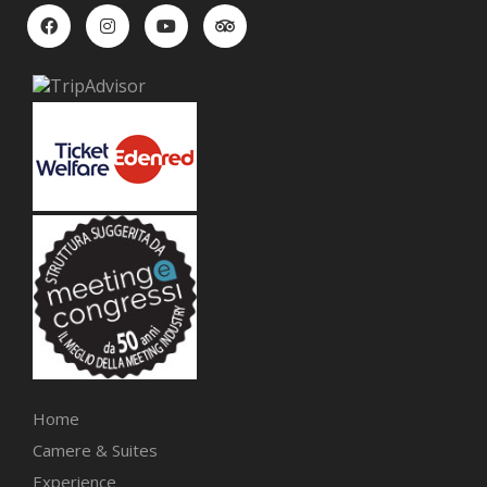
Home
Camere & Suites
Experience