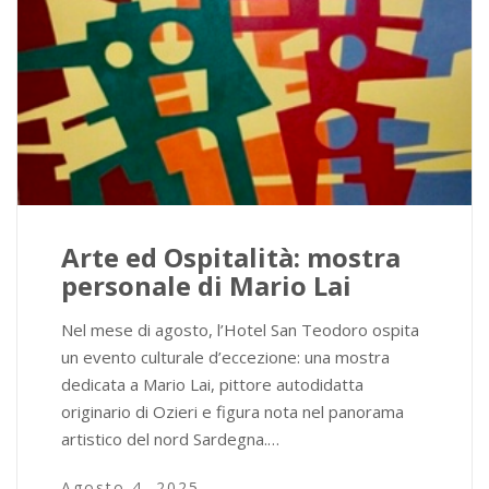
Arte ed Ospitalità: mostra
personale di Mario Lai
Nel mese di agosto, l’Hotel San Teodoro ospita
un evento culturale d’eccezione: una mostra
dedicata a Mario Lai, pittore autodidatta
originario di Ozieri e figura nota nel panorama
artistico del nord Sardegna.…
Agosto 4, 2025