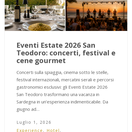
Eventi Estate 2026 San
Teodoro: concerti, festival e
cene gourmet
Concerti sulla spiaggia, cinema sotto le stelle,
festival internazionali, mercatini serali e percorsi
gastronomici esclusivi: gli Eventi Estate 2026
San Teodoro trasformano una vacanza in
Sardegna in un’esperienza indimenticabile. Da
giugno ad…
Luglio 1, 2026
Experience
,
Hotel
,