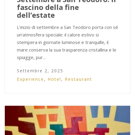
fascino della fine
dell’estate
L’inizio di settembre a San Teodoro porta con sé
un’atmosfera speciale: il calore estivo si
stempera in giornate luminose e tranquille, il
mare conserva la sua trasparenza cristallina e le
spiagge, pur…
Settembre 2, 2025
Experience
,
Hotel
,
Restaurant