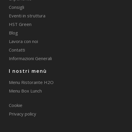
Consigli
Eventi in struttura
HST Green
Blog
Lavora con noi
Contatti
Informazioni Generali
I nostri menù
Menu Ristorante H2O
Menu Box Lunch
Cookie
Privacy policy