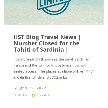
HST Blog Travel News |
Number Closed for the
Tahiti of Sardinia |
Cala Brandinchi (known as the small Sardinian
Tahiti) and the twin Lu Impostu are now with
limited access! The places available will be 1447
in Cala Brandinchi and 3352 in Lu…
Giugno 19, 2022
Non categorizzato