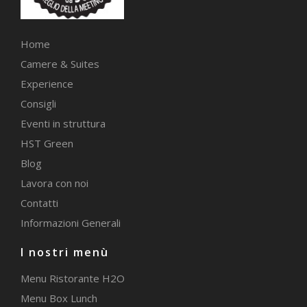
Home
Camere & Suites
Experience
Consigli
Eventi in struttura
HST Green
Blog
Lavora con noi
Contatti
Informazioni Generali
I nostri menù
Menu Ristorante H2O
Menu Box Lunch