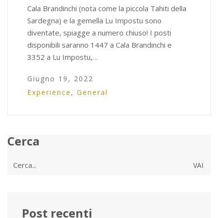
Cala Brandinchi (nota come la piccola Tahiti della
Sardegna) e la gemella Lu Impostu sono
diventate, spiagge a numero chiuso! I posti
disponibili saranno 1447 a Cala Brandinchi e
3352 a Lu Impostu,…
Giugno 19, 2022
Experience
,
General
Cerca
Cerca
per:
Post recenti