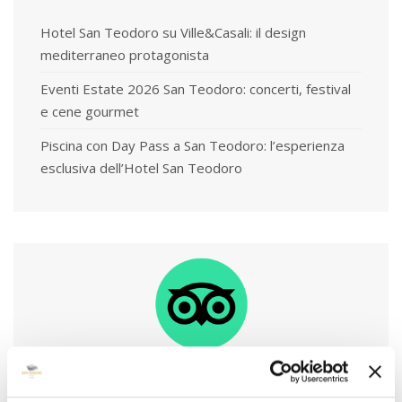
Hotel San Teodoro su Ville&Casali: il design
mediterraneo protagonista
Eventi Estate 2026 San Teodoro: concerti, festival
e cene gourmet
Piscina con Day Pass a San Teodoro: l’esperienza
esclusiva dell’Hotel San Teodoro