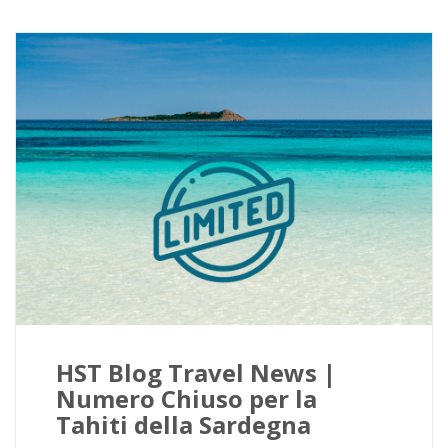
HST Blog Travel News |
Numero Chiuso per la
Tahiti della Sardegna