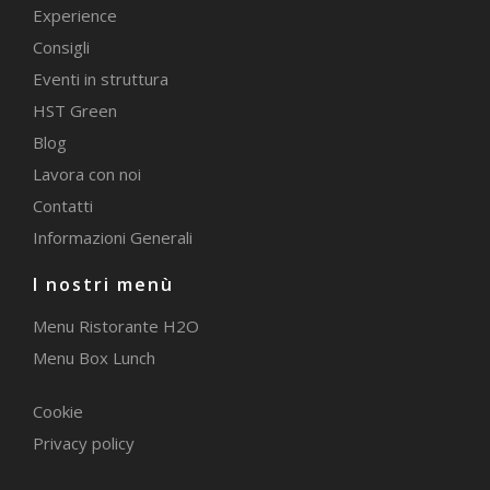
Experience
Consigli
Eventi in struttura
HST Green
Blog
Lavora con noi
Contatti
Informazioni Generali
I nostri menù
Menu Ristorante H2O
Menu Box Lunch
Cookie
Privacy policy