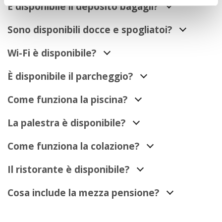
È disponibile il deposito bagagli?
Sono disponibili docce e spogliatoi?
Wi-Fi è disponibile?
È disponibile il parcheggio?
Come funziona la piscina?
La palestra è disponibile?
Come funziona la colazione?
Il ristorante è disponibile?
Cosa include la mezza pensione?