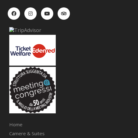
Home
Camere & Suites