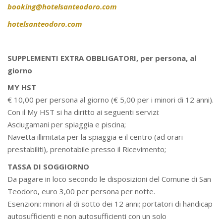
booking@hotelsanteodoro.com
hotelsanteodoro.com
SUPPLEMENTI EXTRA OBBLIGATORI, per persona, al
giorno
MY HST
€ 10,00 per persona al giorno (€ 5,00 per i minori di 12 anni).
Con il My HST si ha diritto ai seguenti servizi:
Asciugamani per spiaggia e piscina;
Navetta illimitata per la spiaggia e il centro (ad orari
prestabiliti), prenotabile presso il Ricevimento;
TASSA DI SOGGIORNO
Da pagare in loco secondo le disposizioni del Comune di San
Teodoro, euro 3,00 per persona per notte.
Esenzioni: minori al di sotto dei 12 anni; portatori di handicap
autosufficienti e non autosufficienti con un solo