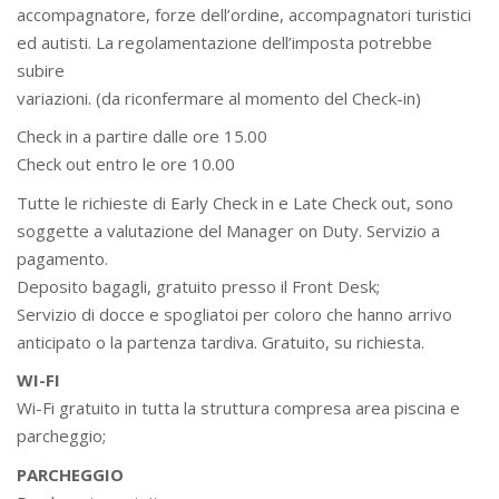
accompagnatore, forze dell’ordine, accompagnatori turistici
ed autisti. La regolamentazione dell’imposta potrebbe
subire
variazioni. (da riconfermare al momento del Check-in)
Check in a partire dalle ore 15.00
Check out entro le ore 10.00
Tutte le richieste di Early Check in e Late Check out, sono
soggette a valutazione del Manager on Duty. Servizio a
pagamento.
Deposito bagagli, gratuito presso il Front Desk;
Servizio di docce e spogliatoi per coloro che hanno arrivo
anticipato o la partenza tardiva. Gratuito, su richiesta.
WI-FI
Wi-Fi gratuito in tutta la struttura compresa area piscina e
parcheggio;
PARCHEGGIO