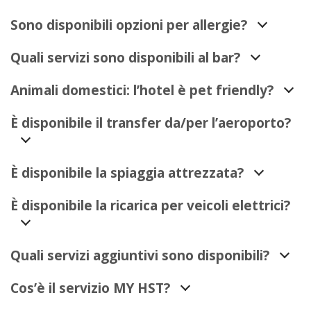
Sono disponibili opzioni per allergie?
Quali servizi sono disponibili al bar?
Animali domestici: l’hotel è pet friendly?
È disponibile il transfer da/per l’aeroporto?
È disponibile la spiaggia attrezzata?
È disponibile la ricarica per veicoli elettrici?
Quali servizi aggiuntivi sono disponibili?
Cos’è il servizio MY HST?