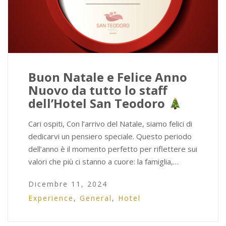
Buon Natale e Felice Anno
Nuovo da tutto lo staff
dell’Hotel San Teodoro
Cari ospiti, Con l’arrivo del Natale, siamo felici di
dedicarvi un pensiero speciale. Questo periodo
dell’anno è il momento perfetto per riflettere sui
valori che più ci stanno a cuore: la famiglia,…
Dicembre 11, 2024
Experience
,
General
,
Hotel