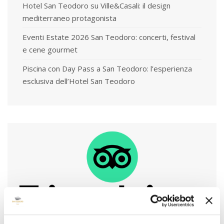
Hotel San Teodoro su Ville&Casali: il design
mediterraneo protagonista
Eventi Estate 2026 San Teodoro: concerti, festival
e cene gourmet
Piscina con Day Pass a San Teodoro: l’esperienza
esclusiva dell’Hotel San Teodoro