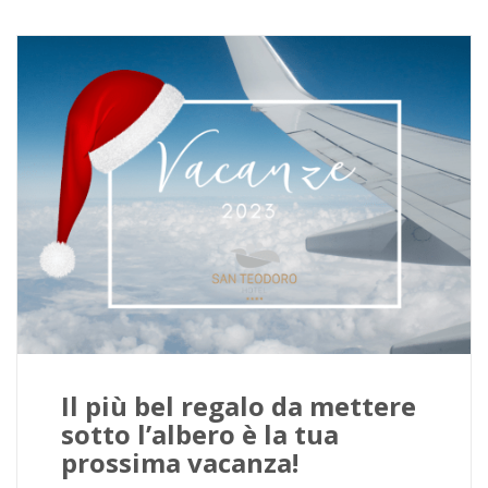
Il più bel regalo da mettere
sotto l’albero è la tua
prossima vacanza!