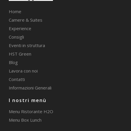
Home
Camere & Suites
Experience
Consigli
Eventi in struttura
HST Green
Blog
Lavora con noi
Contatti
Informazioni Generali
I nostri menù
Menu Ristorante H2O
Menu Box Lunch