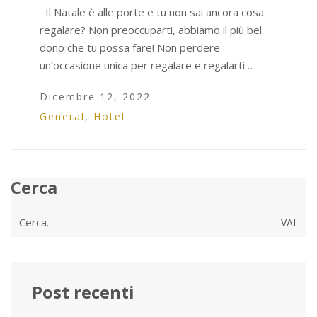
Il Natale è alle porte e tu non sai ancora cosa
regalare? Non preoccuparti, abbiamo il più bel
dono che tu possa fare! Non perdere
un’occasione unica per regalare e regalarti…
Dicembre 12, 2022
General
,
Hotel
Cerca
Cerca
per:
Post recenti