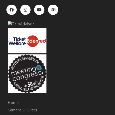
Home
Camere & Suites