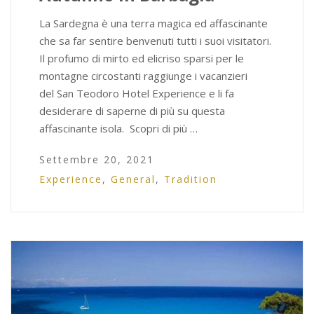
La Sardegna è una terra magica ed affascinante
che sa far sentire benvenuti tutti i suoi visitatori.
Il profumo di mirto ed elicriso sparsi per le
montagne circostanti raggiunge i vacanzieri
del San Teodoro Hotel Experience e li fa
desiderare di saperne di più su questa
affascinante isola. Scopri di più …
Settembre 20, 2021
Experience
,
General
,
Tradition