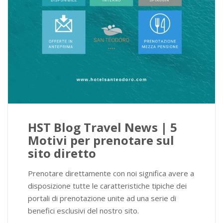
HST Blog Travel News | 5
Motivi per prenotare sul
sito diretto
Prenotare direttamente con noi significa avere a
disposizione tutte le caratteristiche tipiche dei
portali di prenotazione unite ad una serie di
benefici esclusivi del nostro sito.