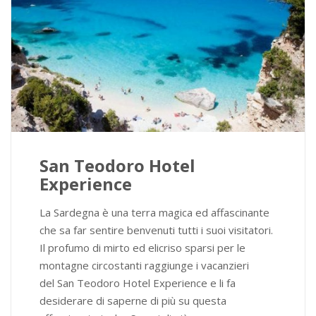
San Teodoro Hotel
Experience
La Sardegna è una terra magica ed affascinante
che sa far sentire benvenuti tutti i suoi visitatori.
Il profumo di mirto ed elicriso sparsi per le
montagne circostanti raggiunge i vacanzieri
del San Teodoro Hotel Experience e li fa
desiderare di saperne di più su questa