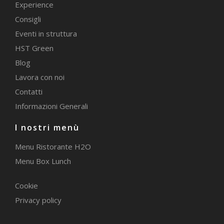
Experience
Consigli
Eventi in struttura
HST Green
Blog
Lavora con noi
Contatti
Informazioni Generali
I nostri menù
Menu Ristorante H2O
Menu Box Lunch
Cookie
Privacy policy