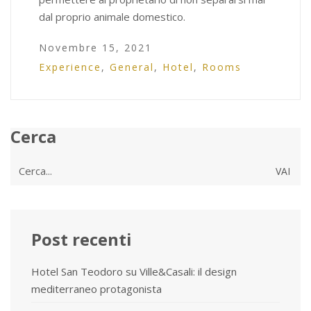
dal proprio animale domestico.
Novembre 15, 2021
Experience
,
General
,
Hotel
,
Rooms
Cerca
Cerca
per:
Post recenti
Hotel San Teodoro su Ville&Casali: il design
mediterraneo protagonista