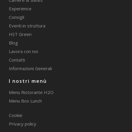
Camere & Suites
Experience
Consigli
Eventi in struttura
HST Green
Blog
Lavora con noi
Contatti
Informazioni Generali
I nostri menù
Menu Ristorante H2O
Menu Box Lunch
Cookie
Privacy policy