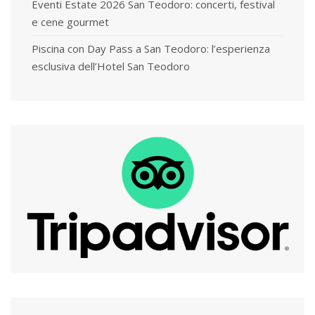
Eventi Estate 2026 San Teodoro: concerti, festival
e cene gourmet
Piscina con Day Pass a San Teodoro: l’esperienza
esclusiva dell’Hotel San Teodoro