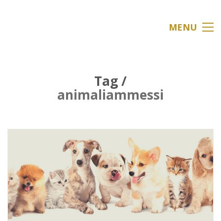
MENU
Tag /
animaliammessi