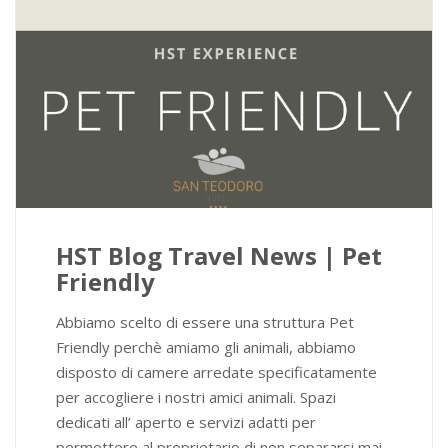
HST Blog Travel News | Pet
Friendly
Abbiamo scelto di essere una struttura Pet
Friendly perchè amiamo gli animali, abbiamo
disposto di camere arredate specificatamente
per accogliere i nostri amici animali. Spazi
dedicati all’ aperto e servizi adatti per
permettere al proprietario di non separarsi mai