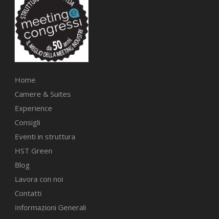
Home
Camere & Suites
Experience
Consigli
Eventi in struttura
HST Green
Blog
Lavora con noi
Contatti
Informazioni Generali