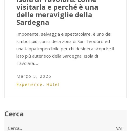
visitarla e perché è una
delle meraviglie della
Sardegna
Imponente, selvaggia e spettacolare, è uno dei
simboli più iconici della zona di San Teodoro ed
una tappa imperdibile per chi desidera scoprire il
lato più autentico della Sardegna: Isola di
Tavolara.…
Marzo 5, 2026
Experience
,
Hotel
Cerca
Cerca