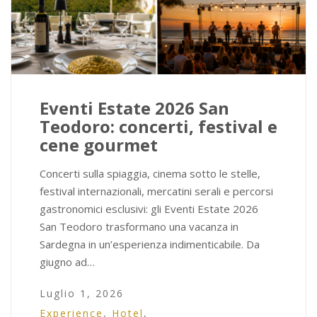
Eventi Estate 2026 San
Teodoro: concerti, festival e
cene gourmet
Concerti sulla spiaggia, cinema sotto le stelle,
festival internazionali, mercatini serali e percorsi
gastronomici esclusivi: gli Eventi Estate 2026
San Teodoro trasformano una vacanza in
Sardegna in un’esperienza indimenticabile. Da
giugno ad…
Luglio 1, 2026
Experience
,
Hotel
,