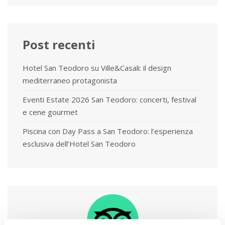
per:
Post recenti
Hotel San Teodoro su Ville&Casali: il design
mediterraneo protagonista
Eventi Estate 2026 San Teodoro: concerti, festival
e cene gourmet
Piscina con Day Pass a San Teodoro: l’esperienza
esclusiva dell’Hotel San Teodoro