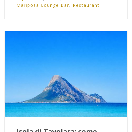
Mariposa Lounge Bar
,
Restaurant
Isola di Tavolara: come