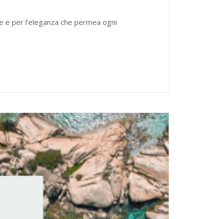
sse e per l’eleganza che permea ogni