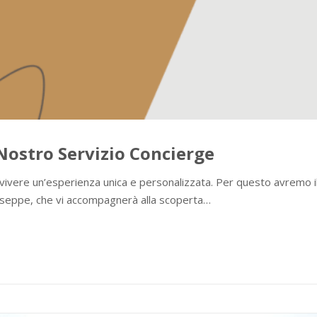
 Nostro Servizio Concierge
vivere un’esperienza unica e personalizzata. Per questo avremo il 
iuseppe, che vi accompagnerà alla scoperta…