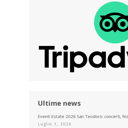
Ultime news
Eventi Estate 2026 San Teodoro: concerti, fe
Luglio 1, 2026