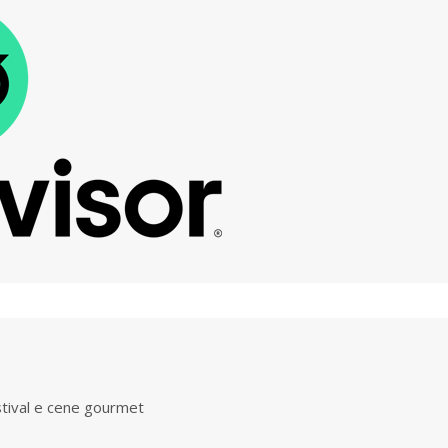
stival e cene gourmet