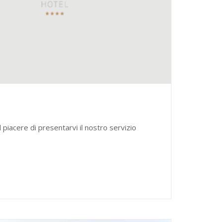
piacere di presentarvi il nostro servizio