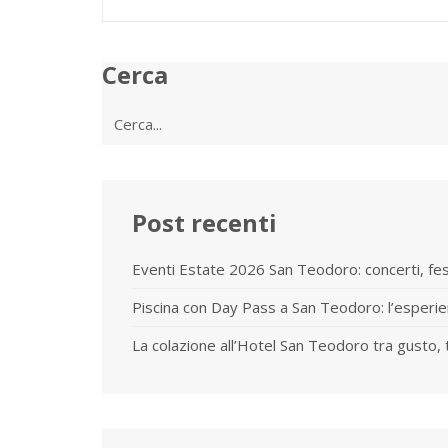
Cerca
Cerca
per:
Post recenti
Eventi Estate 2026 San Teodoro: concerti, fe
Piscina con Day Pass a San Teodoro: l’esperie
La colazione all’Hotel San Teodoro tra gusto, 