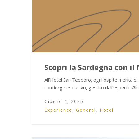
Scopri la Sardegna con il
All’Hotel San Teodoro, ogni ospite merita di 
concierge esclusivo, gestito dall’esperto G
Giugno 4, 2025
Experience
,
General
,
Hotel