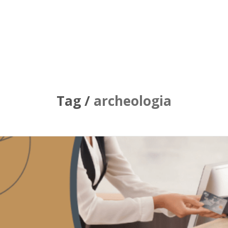
Tag /
archeologia