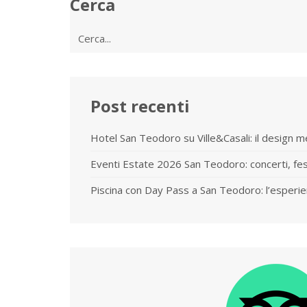
Cerca
Cerca
per:
Post recenti
Hotel San Teodoro su Ville&Casali: il design 
Eventi Estate 2026 San Teodoro: concerti, fe
Piscina con Day Pass a San Teodoro: l’esperie