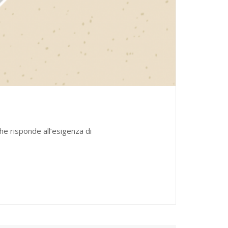
he risponde all’esigenza di