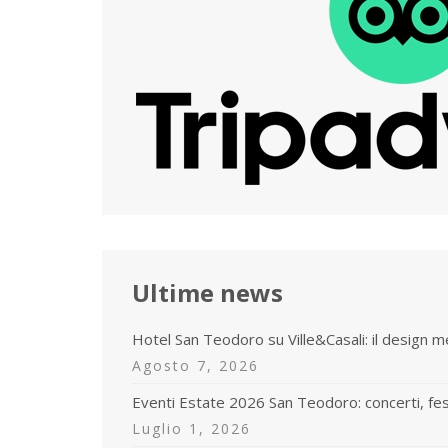
Ultime news
Hotel San Teodoro su Ville&Casali: il design 
Agosto 7, 2026
Eventi Estate 2026 San Teodoro: concerti, fe
Luglio 1, 2026