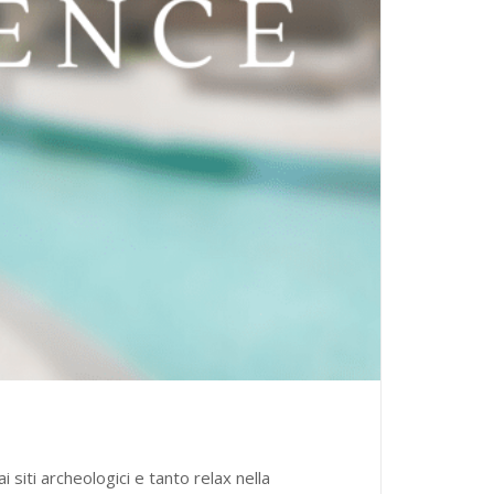
siti archeologici e tanto relax nella