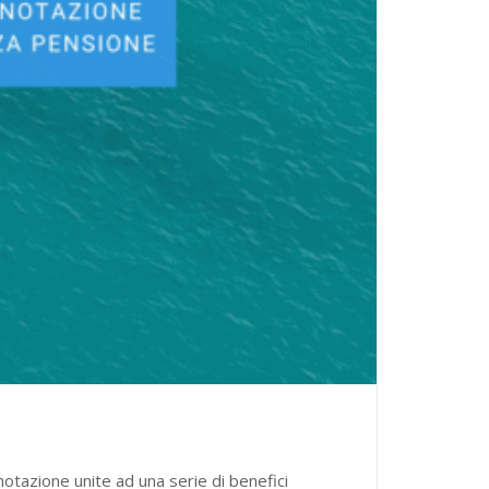
notazione unite ad una serie di benefici