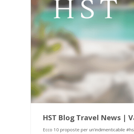
HST Blog Travel News | V
Ecco 10 proposte per un’indimenticabile #hste