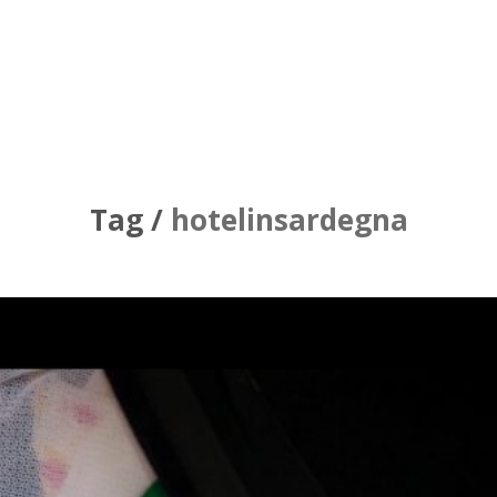
Tag /
hotelinsardegna