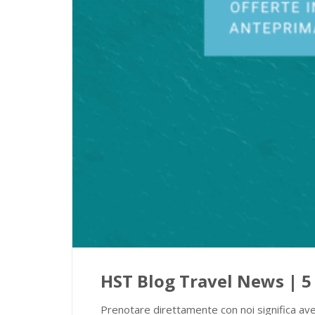
HST Blog Travel News | 5 
Prenotare direttamente con noi significa aver