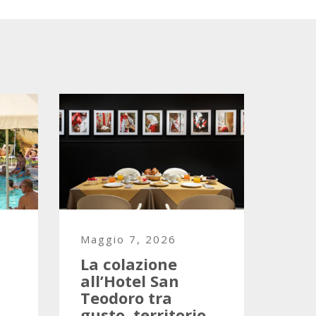
Maggio 7, 2026
La colazione
all’Hotel San
Teodoro tra
gusto, territorio