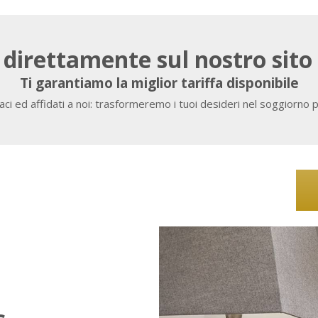
direttamente sul nostro sito 
Ti garantiamo la miglior tariffa disponibile
ci ed affidati a noi: trasformeremo i tuoi desideri nel soggiorno 