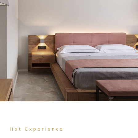
Hst Experience