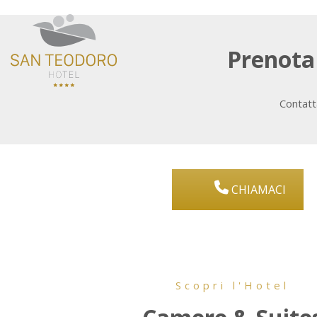
Prenota 
Contatta
CHIAMACI
Scopri l'Hotel