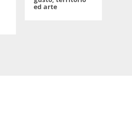
ed arte