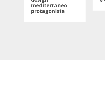
mediterraneo
protagonista