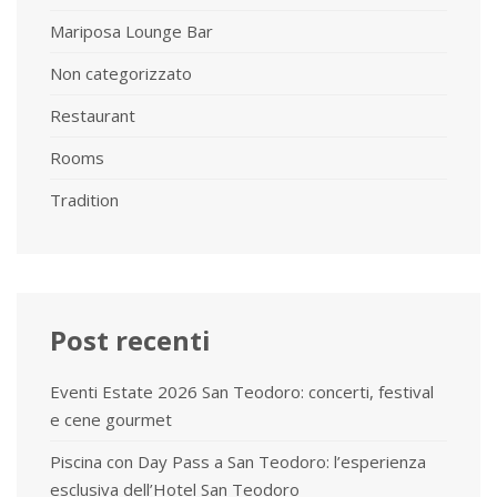
Mariposa Lounge Bar
Non categorizzato
Restaurant
Rooms
Tradition
Post recenti
Eventi Estate 2026 San Teodoro: concerti, festival
e cene gourmet
Piscina con Day Pass a San Teodoro: l’esperienza
esclusiva dell’Hotel San Teodoro