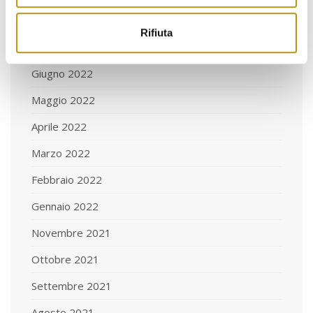
Agosto 2022
Rifiuta
Luglio 2022
Giugno 2022
Maggio 2022
Aprile 2022
Marzo 2022
Febbraio 2022
Gennaio 2022
Novembre 2021
Ottobre 2021
Settembre 2021
Agosto 2021