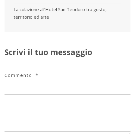
La colazione all’Hotel San Teodoro tra gusto,
territorio ed arte
Scrivi il tuo messaggio
Commento
*