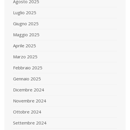
Agosto 2025
Luglio 2025
Giugno 2025
Maggio 2025
Aprile 2025
Marzo 2025
Febbraio 2025
Gennaio 2025
Dicembre 2024
Novembre 2024
Ottobre 2024
Settembre 2024