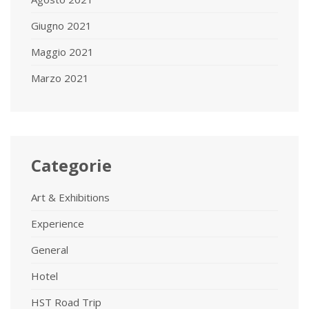
Giugno 2021
Maggio 2021
Marzo 2021
Categorie
Art & Exhibitions
Experience
General
Hotel
HST Road Trip