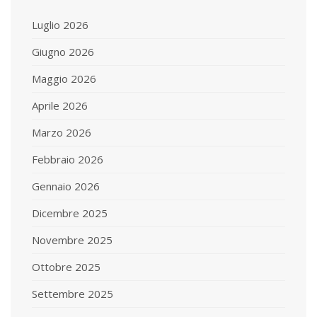
Luglio 2026
Giugno 2026
Maggio 2026
Aprile 2026
Marzo 2026
Febbraio 2026
Gennaio 2026
Dicembre 2025
Novembre 2025
Ottobre 2025
Settembre 2025