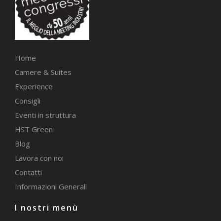
Home
Camere & Suites
Experience
Consigli
Eventi in struttura
HST Green
Blog
Lavora con noi
Contatti
Informazioni Generali
I nostri menù