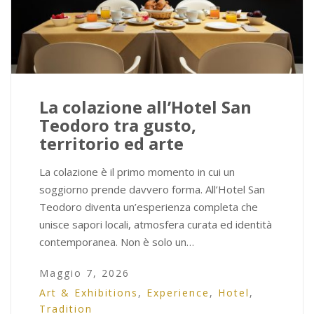
La colazione all’Hotel San
Teodoro tra gusto,
territorio ed arte
La colazione è il primo momento in cui un
soggiorno prende davvero forma. All’Hotel San
Teodoro diventa un’esperienza completa che
unisce sapori locali, atmosfera curata ed identità
contemporanea. Non è solo un…
Maggio 7, 2026
Art & Exhibitions
,
Experience
,
Hotel
,
Tradition