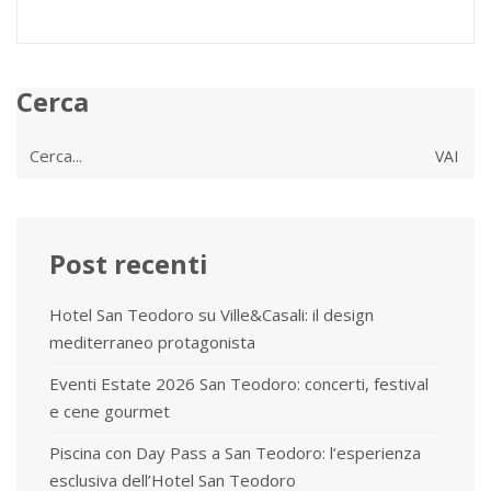
Cerca
Cerca
per:
Post recenti
Hotel San Teodoro su Ville&Casali: il design
mediterraneo protagonista
Eventi Estate 2026 San Teodoro: concerti, festival
e cene gourmet
Piscina con Day Pass a San Teodoro: l’esperienza
esclusiva dell’Hotel San Teodoro