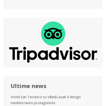
Ultime news
Hotel San Teodoro su Ville&Casali: il design
mediterraneo protagonista