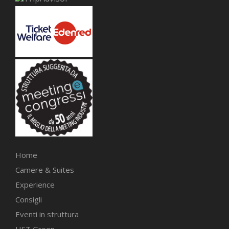
Home
Camere & Suites
Experience
Consigli
Eventi in struttura
HST Green