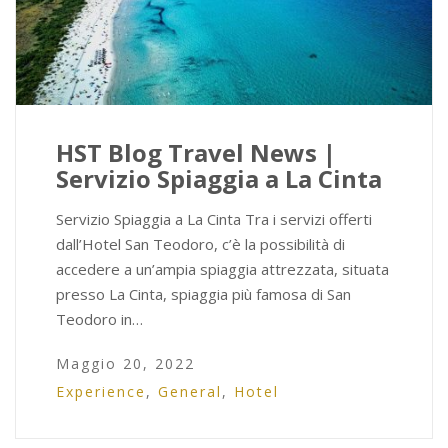
HST Blog Travel News |
Servizio Spiaggia a La Cinta
Servizio Spiaggia a La Cinta Tra i servizi offerti
dall’Hotel San Teodoro, c’è la possibilità di
accedere a un’ampia spiaggia attrezzata, situata
presso La Cinta, spiaggia più famosa di San
Teodoro in…
Maggio 20, 2022
Experience
,
General
,
Hotel