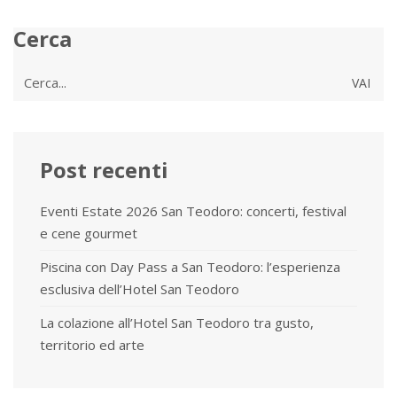
Cerca
Cerca
per:
Post recenti
Eventi Estate 2026 San Teodoro: concerti, festival
e cene gourmet
Piscina con Day Pass a San Teodoro: l’esperienza
esclusiva dell’Hotel San Teodoro
La colazione all’Hotel San Teodoro tra gusto,
territorio ed arte