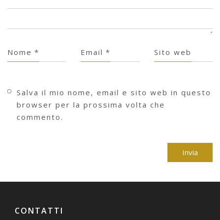
Nome
*
Email
*
Sito web
Salva il mio nome, email e sito web in questo
browser per la prossima volta che
commento.
CONTATTI