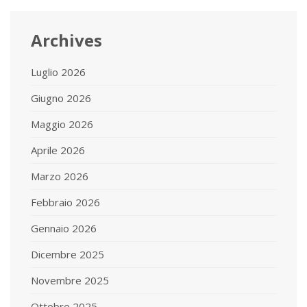
Archives
Luglio 2026
Giugno 2026
Maggio 2026
Aprile 2026
Marzo 2026
Febbraio 2026
Gennaio 2026
Dicembre 2025
Novembre 2025
Ottobre 2025