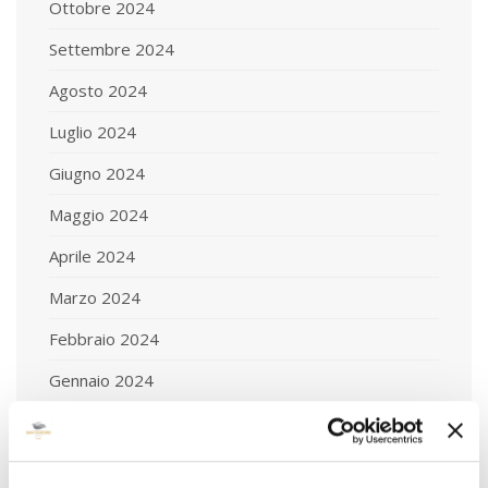
Ottobre 2024
Settembre 2024
Agosto 2024
Luglio 2024
Giugno 2024
Maggio 2024
Aprile 2024
Marzo 2024
Febbraio 2024
Gennaio 2024
Dicembre 2023
Novembre 2023