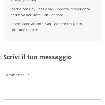
e cene gourmet
Piscina con Day Pass a San Teodoro: l’esperienza
esclusiva dell’Hotel San Teodoro
La colazione all’Hotel San Teodoro tra gusto,
territorio ed arte
Scrivi il tuo messaggio
Commento
*