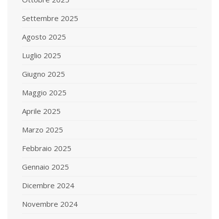
Settembre 2025
Agosto 2025
Luglio 2025
Giugno 2025
Maggio 2025
Aprile 2025
Marzo 2025
Febbraio 2025
Gennaio 2025
Dicembre 2024
Novembre 2024