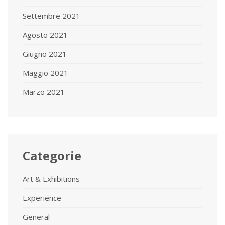
Settembre 2021
Agosto 2021
Giugno 2021
Maggio 2021
Marzo 2021
Categorie
Art & Exhibitions
Experience
General