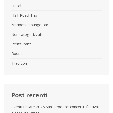
Hotel
HST Road Trip
Mariposa Lounge Bar
Non categorizzato
Restaurant
Rooms
Tradition
Post recenti
Eventi Estate 2026 San Teodoro: concerti, festival