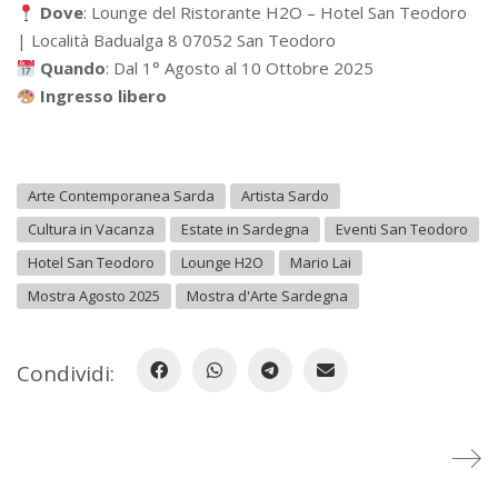
Dove
: Lounge del Ristorante H2O – Hotel San Teodoro
| Località Badualga 8 07052 San Teodoro
Quando
: Dal 1° Agosto al 10 Ottobre 2025
Ingresso libero
Arte Contemporanea Sarda
Artista Sardo
Cultura in Vacanza
Estate in Sardegna
Eventi San Teodoro
Hotel San Teodoro
Lounge H2O
Mario Lai
Mostra Agosto 2025
Mostra d'Arte Sardegna
Condividi: