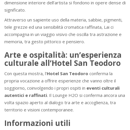
dimensione interiore dell’artista si fondono in opere dense di
significato.
Attraverso un sapiente uso della materia, sabbie, pigmenti,
tele grezze ed una sensibilità cromatica raffinata, Lai ci
accompagna in un viaggio visivo che oscilla tra astrazione e
memoria, tra gesto pittorico e pensiero.
Arte e ospitalità: un’esperienza
culturale all’Hotel San Teodoro
Con questa mostra, l’
Hotel San Teodoro
conferma la
propria vocazione a offrire esperienze che vanno oltre il
soggiorno, coinvolgendo i propri ospiti in
eventi culturali
autentici e raffinati
. Il Lounge H2O si conferma ancora una
volta spazio aperto al dialogo tra arte e accoglienza, tra
territorio e visioni contemporanee.
Informazioni utili