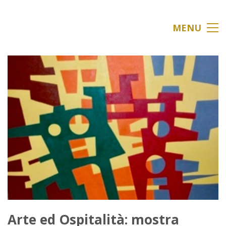
MENU
Arte ed Ospitalità: mostra