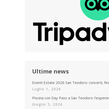
Ultime news
Eventi Estate 2026 San Teodoro: concerti, fe
Luglio 1, 2026
Piscina con Day Pass a San Teodoro: l’esperie
Giugno 5, 2026