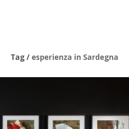
Tag /
esperienza in Sardegna