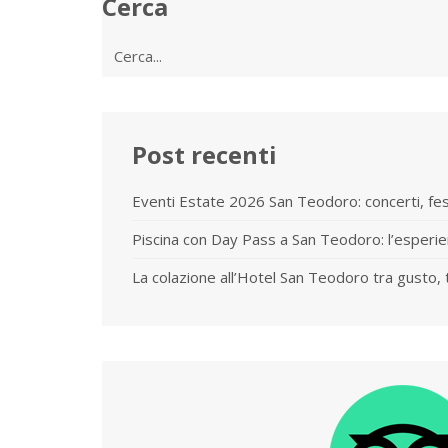
Cerca
Cerca
per:
Post recenti
Eventi Estate 2026 San Teodoro: concerti, fe
Piscina con Day Pass a San Teodoro: l’esperie
La colazione all’Hotel San Teodoro tra gusto, 