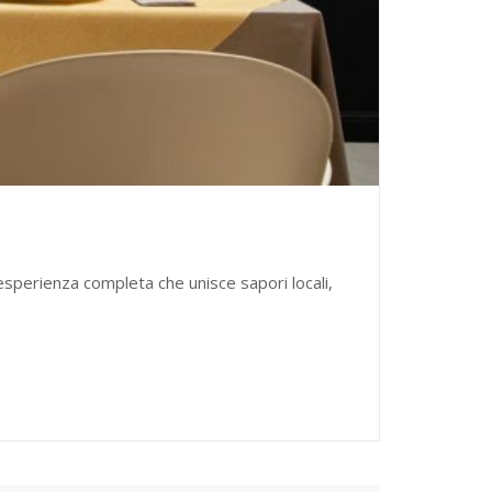
sperienza completa che unisce sapori locali,