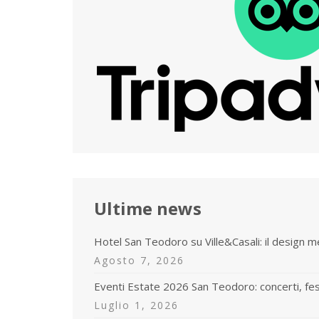
Ultime news
Hotel San Teodoro su Ville&Casali: il design 
Agosto 7, 2026
Eventi Estate 2026 San Teodoro: concerti, fe
Luglio 1, 2026