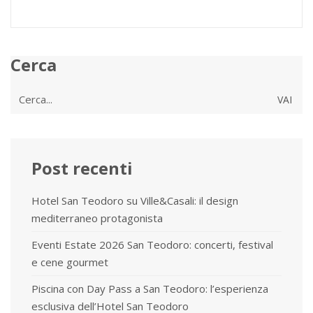
Cerca
Cerca
per:
Post recenti
Hotel San Teodoro su Ville&Casali: il design
mediterraneo protagonista
Eventi Estate 2026 San Teodoro: concerti, festival
e cene gourmet
Piscina con Day Pass a San Teodoro: l’esperienza
esclusiva dell’Hotel San Teodoro