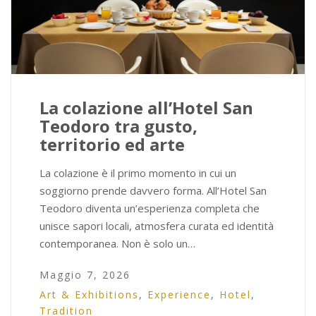
La colazione all’Hotel San
Teodoro tra gusto,
territorio ed arte
La colazione è il primo momento in cui un
soggiorno prende davvero forma. All’Hotel San
Teodoro diventa un’esperienza completa che
unisce sapori locali, atmosfera curata ed identità
contemporanea. Non è solo un…
Maggio 7, 2026
Art & Exhibitions
,
Experience
,
Hotel
,
Tradition