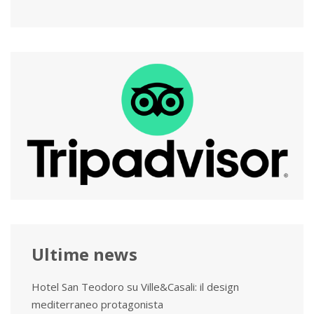
Ultime news
Hotel San Teodoro su Ville&Casali: il design
mediterraneo protagonista