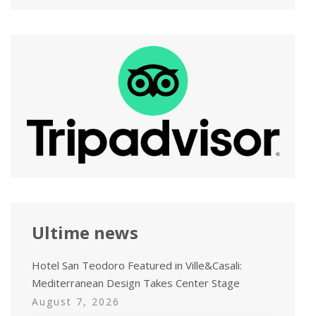
Ultime news
Hotel San Teodoro Featured in Ville&Casali:
Mediterranean Design Takes Center Stage
August 7, 2026