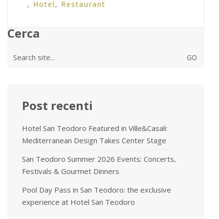
,
Hotel
,
Restaurant
Cerca
Search
for:
Post recenti
Hotel San Teodoro Featured in Ville&Casali:
Mediterranean Design Takes Center Stage
San Teodoro Summer 2026 Events: Concerts,
Festivals & Gourmet Dinners
Pool Day Pass in San Teodoro: the exclusive
experience at Hotel San Teodoro