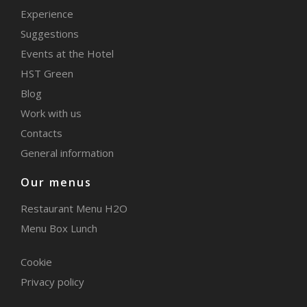
Experience
Suggestions
Events at the Hotel
HST Green
Blog
Work with us
Contacts
General information
Our menus
Restaurant Menu H2O
Menu Box Lunch
Cookie
Privacy policy