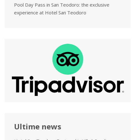
Pool Day Pass in San Teodoro: the exclusive
experience at Hotel San Teodoro
Ultime news