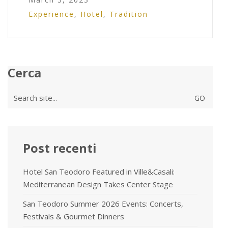
Experience
,
Hotel
,
Tradition
Cerca
Search
for:
Post recenti
Hotel San Teodoro Featured in Ville&Casali:
Mediterranean Design Takes Center Stage
San Teodoro Summer 2026 Events: Concerts,
Festivals & Gourmet Dinners