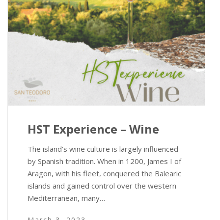
HST Experience – Wine
The island’s wine culture is largely influenced
by Spanish tradition. When in 1200, James I of
Aragon, with his fleet, conquered the Balearic
islands and gained control over the western
Mediterranean, many…
March 3, 2023