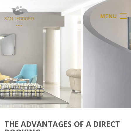
MENU
THE ADVANTAGES OF A DIRECT