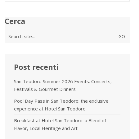
Cerca
Search
for:
Post recenti
San Teodoro Summer 2026 Events: Concerts,
Festivals & Gourmet Dinners
Pool Day Pass in San Teodoro: the exclusive
experience at Hotel San Teodoro
Breakfast at Hotel San Teodoro: a Blend of
Flavor, Local Heritage and Art