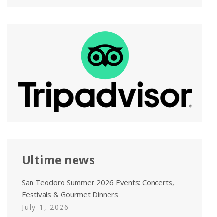
Ultime news
San Teodoro Summer 2026 Events: Concerts,
Festivals & Gourmet Dinners
July 1, 2026