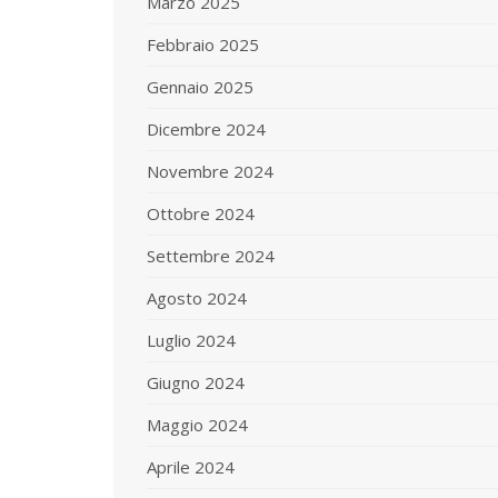
Marzo 2025
Febbraio 2025
Gennaio 2025
Dicembre 2024
Novembre 2024
Ottobre 2024
Settembre 2024
Agosto 2024
Luglio 2024
Giugno 2024
Maggio 2024
Aprile 2024