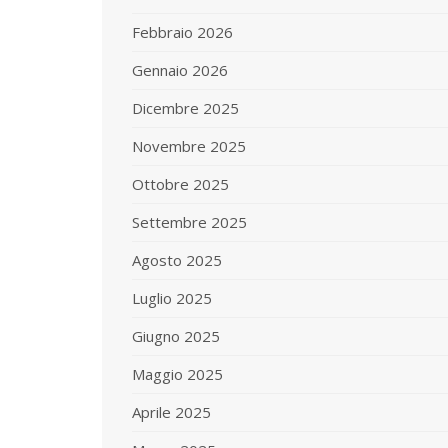
Febbraio 2026
Gennaio 2026
Dicembre 2025
Novembre 2025
Ottobre 2025
Settembre 2025
Agosto 2025
Luglio 2025
Giugno 2025
Maggio 2025
Aprile 2025