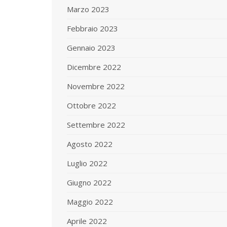
Marzo 2023
Febbraio 2023
Gennaio 2023
Dicembre 2022
Novembre 2022
Ottobre 2022
Settembre 2022
Agosto 2022
Luglio 2022
Giugno 2022
Maggio 2022
Aprile 2022