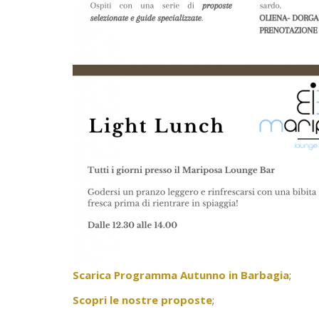
Scarica Programma Autunno in Barbagia
;
Scopri le nostre proposte
;