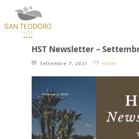
HST Newsletter – Settemb
Settembre 7, 2021
Hotel