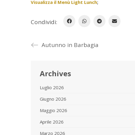
Visualizza il Menù Light Lunch
;
Condividi:
Autunno in Barbagia
Archives
Luglio 2026
Giugno 2026
Maggio 2026
Aprile 2026
Marzo 2026