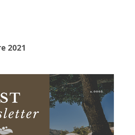
re 2021