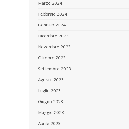
Marzo 2024
Febbraio 2024
Gennaio 2024
Dicembre 2023
Novembre 2023
Ottobre 2023
Settembre 2023
Agosto 2023
Luglio 2023
Giugno 2023
Maggio 2023
Aprile 2023