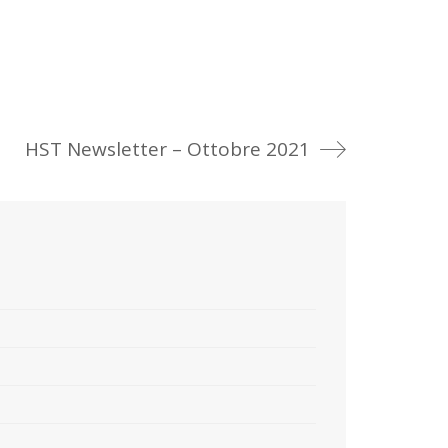
HST Newsletter – Ottobre 2021