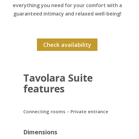
everything you need for your comfort with a
guaranteed intimacy and relaxed well-being!
Check availability
Tavolara Suite
features
Connecting rooms – Private entrance
Dimensions