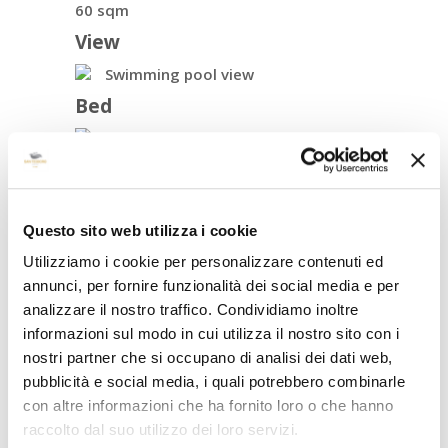
60 sqm
View
Swimming pool view
Bed
1 king size double bed
Questo sito web utilizza i cookie
Utilizziamo i cookie per personalizzare contenuti ed
Directory IT
annunci, per fornire funzionalità dei social media e per
Directory EN
analizzare il nostro traffico. Condividiamo inoltre
informazioni sul modo in cui utilizza il nostro sito con i
nostri partner che si occupano di analisi dei dati web,
pubblicità e social media, i quali potrebbero combinarle
con altre informazioni che ha fornito loro o che hanno
raccolto dal suo utilizzo dei loro servizi.