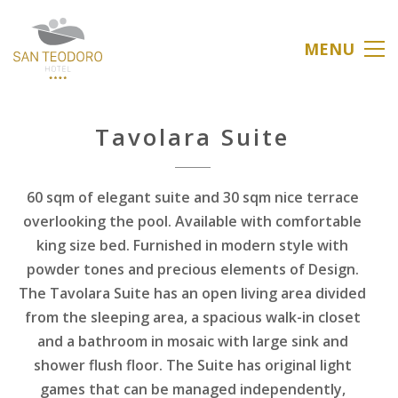
MENU
Tavolara Suite
60 sqm of elegant suite and 30 sqm nice terrace
overlooking the pool. Available with comfortable
king size bed. Furnished in modern style with
powder tones and precious elements of Design.
The Tavolara Suite has an open living area divided
from the sleeping area, a spacious walk-in closet
and a bathroom in mosaic with large sink and
shower flush floor. The Suite has original light
games that can be managed independently,