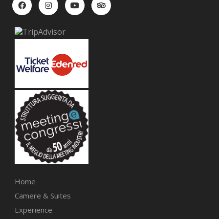
Home
Camere & Suites
Experience