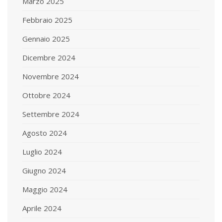
Marzo 2025
Febbraio 2025
Gennaio 2025
Dicembre 2024
Novembre 2024
Ottobre 2024
Settembre 2024
Agosto 2024
Luglio 2024
Giugno 2024
Maggio 2024
Aprile 2024