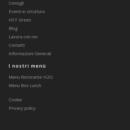
Consigli
Eventi in struttura
HST Green
Blog
Lavora con noi
Contatti
Informazioni Generali
I nostri menù
Menu Ristorante H2O
Menu Box Lunch
Cookie
Privacy policy