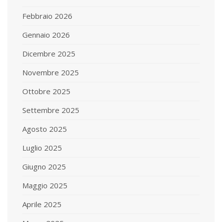
Febbraio 2026
Gennaio 2026
Dicembre 2025
Novembre 2025
Ottobre 2025
Settembre 2025
Agosto 2025
Luglio 2025
Giugno 2025
Maggio 2025
Aprile 2025