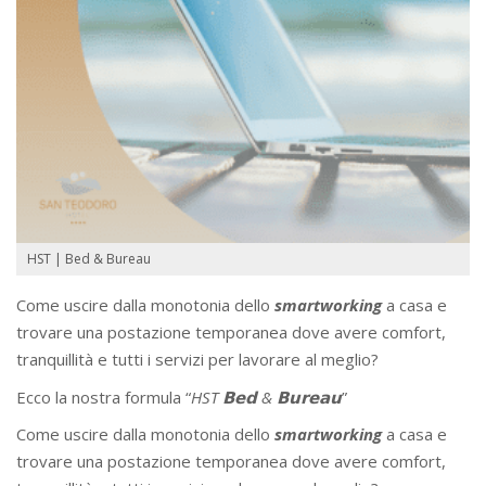
HST | Bed & Bureau
Come uscire dalla monotonia dello
smartworking
a casa e
trovare una postazione temporanea dove avere comfort,
tranquillità e tutti i servizi per lavorare al meglio?
Ecco la nostra formula “
HST 𝗕𝗲𝗱 & 𝗕𝘂𝗿𝗲𝗮𝘂
”
Come uscire dalla monotonia dello
smartworking
a casa e
trovare una postazione temporanea dove avere comfort,