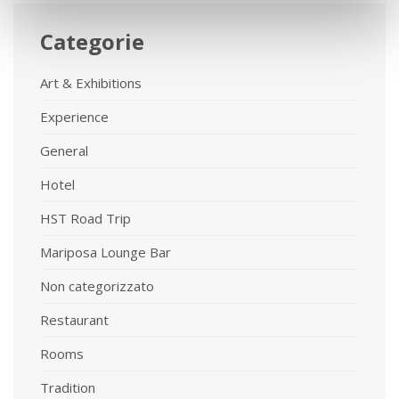
Categorie
Art & Exhibitions
Experience
General
Hotel
HST Road Trip
Mariposa Lounge Bar
Non categorizzato
Restaurant
Rooms
Tradition