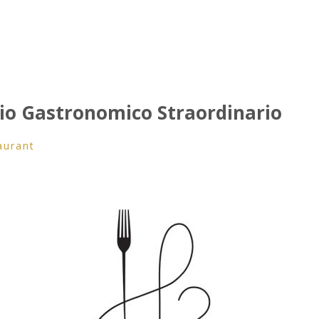
io Gastronomico Straordinario
aurant