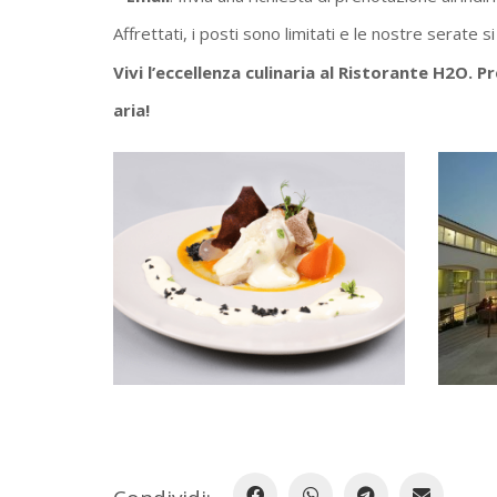
Affrettati, i posti sono limitati e le nostre serate
Vivi l’eccellenza culinaria al Ristorante H2O.
aria!