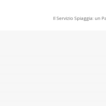
Il Servizio Spiaggia: un 