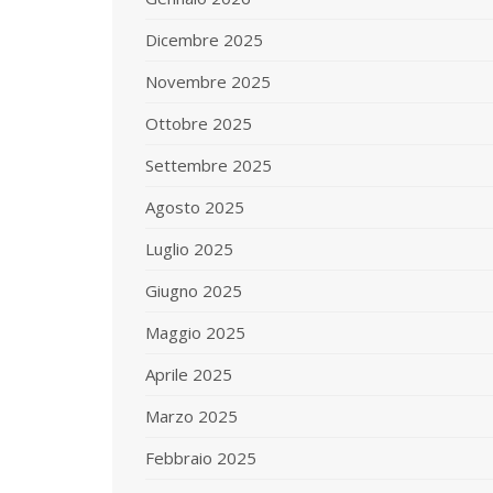
Dicembre 2025
Novembre 2025
Ottobre 2025
Settembre 2025
Agosto 2025
Luglio 2025
Giugno 2025
Maggio 2025
Aprile 2025
Marzo 2025
Febbraio 2025