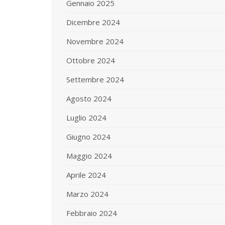
Gennaio 2025
Dicembre 2024
Novembre 2024
Ottobre 2024
Settembre 2024
Agosto 2024
Luglio 2024
Giugno 2024
Maggio 2024
Aprile 2024
Marzo 2024
Febbraio 2024