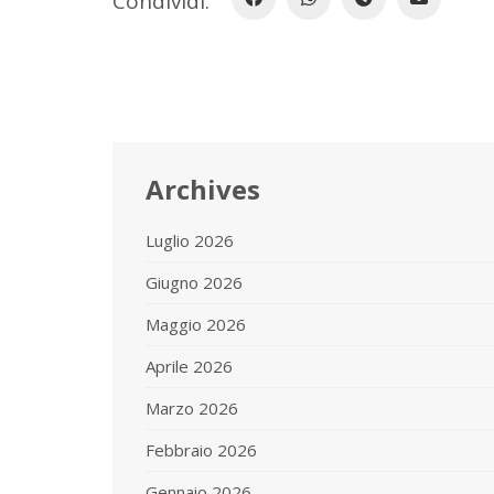
Condividi:
Archives
Luglio 2026
Giugno 2026
Maggio 2026
Aprile 2026
Marzo 2026
Febbraio 2026
Gennaio 2026