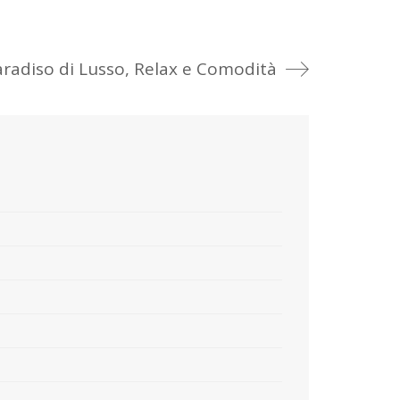
Paradiso di Lusso, Relax e Comodità