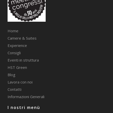
Home
Camere & Suites
Experience
Consigli
Eventi in struttura
HST Green
Blog
Lavora con noi
Contatti
Informazioni Generali
I nostri menù