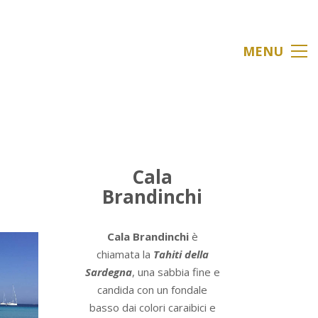
MENU
Cala
Brandinchi
Cala Brandinchi
è
chiamata la
Tahiti della
Sardegna
, una sabbia fine e
candida con un fondale
basso dai colori caraibici e