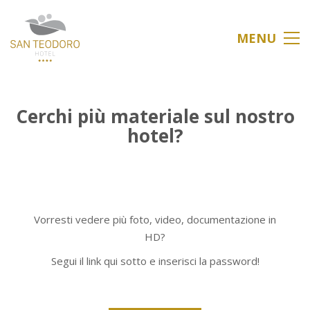
MENU
Cerchi più materiale sul nostro
hotel?
Vorresti vedere più foto, video, documentazione in
HD?
Segui il link qui sotto e inserisci la password!