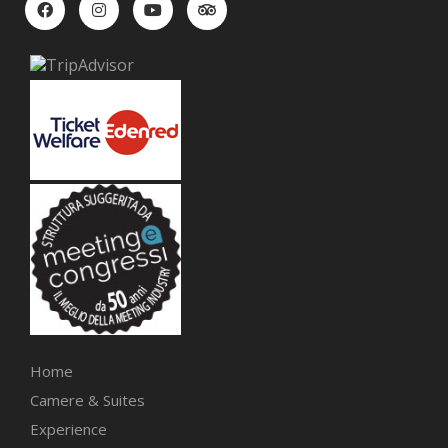
Home
Camere & Suites
Experience