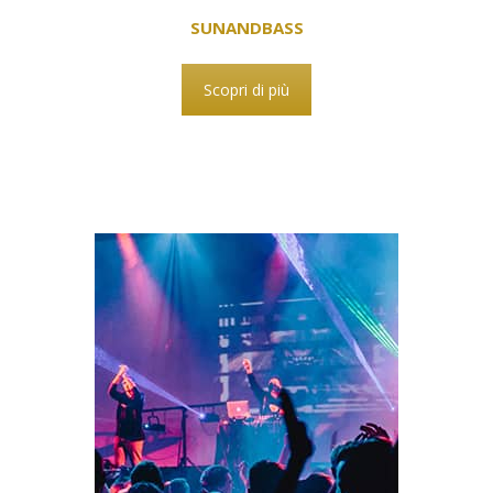
SUNANDBASS
Scopri di più