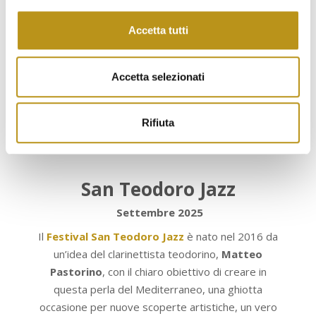
Accetta tutti
Accetta selezionati
Rifiuta
San Teodoro Jazz
Settembre 2025
Il
Festival San Teodoro Jazz
è nato nel 2016 da
un’idea del clarinettista teodorino,
Matteo
Pastorino
, con il chiaro obiettivo di creare in
questa perla del Mediterraneo, una ghiotta
occasione per nuove scoperte artistiche, un vero