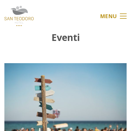
MENU
Eventi