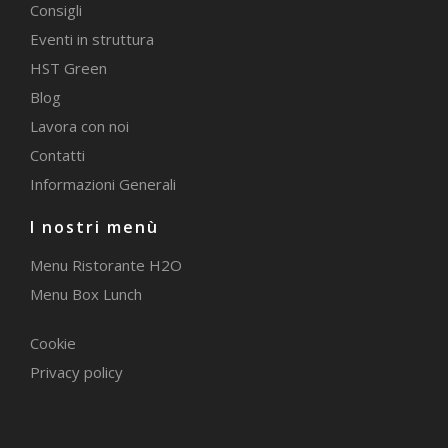
Consigli
Eventi in struttura
HST Green
Blog
Lavora con noi
Contatti
Informazioni Generali
I nostri menù
Menu Ristorante H2O
Menu Box Lunch
Cookie
Privacy policy